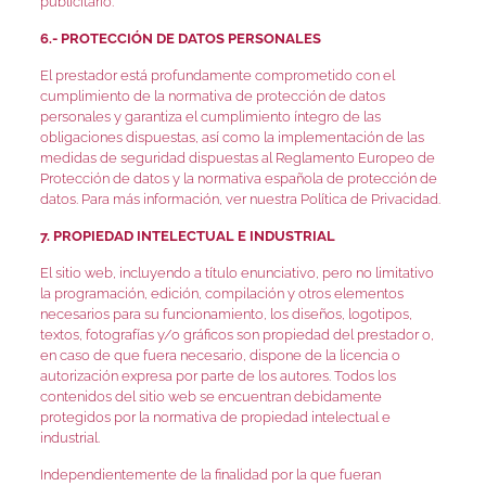
publicitario.
6.- PROTECCIÓN DE DATOS PERSONALES
El prestador está profundamente comprometido con el
cumplimiento de la normativa de protección de datos
personales y garantiza el cumplimiento íntegro de las
obligaciones dispuestas, así como la implementación de las
medidas de seguridad dispuestas al Reglamento Europeo de
Protección de datos y la normativa española de protección de
datos. Para más información, ver nuestra Política de Privacidad.
7. PROPIEDAD INTELECTUAL E INDUSTRIAL
El sitio web, incluyendo a título enunciativo, pero no limitativo
la programación, edición, compilación y otros elementos
necesarios para su funcionamiento, los diseños, logotipos,
textos, fotografías y/o gráficos son propiedad del prestador o,
en caso de que fuera necesario, dispone de la licencia o
autorización expresa por parte de los autores. Todos los
contenidos del sitio web se encuentran debidamente
protegidos por la normativa de propiedad intelectual e
industrial.
Independientemente de la finalidad por la que fueran