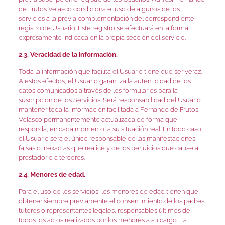
de Frutos Velasco condiciona el uso de algunos de los
servicios a la previa complementación del correspondiente
registro de Usuario. Este registro se efectuará en la forma
expresamente indicada en la propia sección del servicio.
2.3. Veracidad de la información.
Toda la información que facilita el Usuario tiene que ser veraz.
A estos efectos, el Usuario garantiza la autenticidad de los
datos comunicados a través de los formularios para la
suscripción de los Servicios. Será responsabilidad del Usuario
mantener toda la información facilitada a Fernando de Frutos
Velasco permanentemente actualizada de forma que
responda, en cada momento, a su situación real. En todo caso,
el Usuario será el único responsable de las manifestaciones
falsas o inexactas que realice y de los perjuicios que cause al
prestador o a terceros.
2.4. Menores de edad.
Para el uso de los servicios, los menores de edad tienen que
obtener siempre previamente el consentimiento de los padres,
tutores o representantes legales, responsables últimos de
todos los actos realizados por los menores a su cargo. La