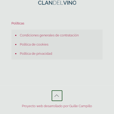
Políticas
Condiciones generales de contratación
Politica de cookies
Política de privacidad
Proyecto web desarrollado por Guille Campillo