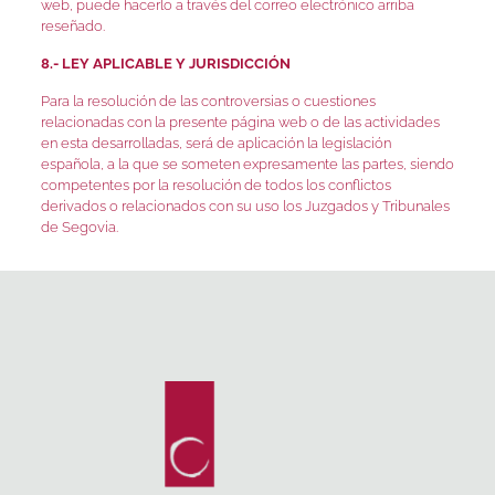
web, puede hacerlo a través del correo electrónico arriba
reseñado.
8.- LEY APLICABLE Y JURISDICCIÓN
Para la resolución de las controversias o cuestiones
relacionadas con la presente página web o de las actividades
en esta desarrolladas, será de aplicación la legislación
española, a la que se someten expresamente las partes, siendo
competentes por la resolución de todos los conflictos
derivados o relacionados con su uso los Juzgados y Tribunales
de Segovia.